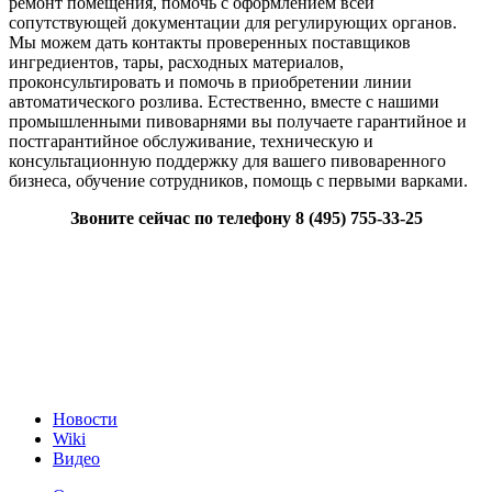
ремонт помещения, помочь с оформлением всей
сопутствующей документации для регулирующих органов.
Мы можем дать контакты проверенных поставщиков
ингредиентов, тары, расходных материалов,
проконсультировать и помочь в приобретении линии
автоматического розлива. Естественно, вместе с нашими
промышленными пивоварнями вы получаете гарантийное и
постгарантийное обслуживание, техническую и
консультационную поддержку для вашего пивоваренного
бизнеса, обучение сотрудников, помощь с первыми варками.
Звоните сейчас по телефону 8 (495) 755-33-25
Новости
Wiki
Видео