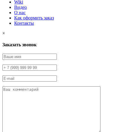
Wiki
Видео
О нас
Как оформить заказ
Контакты
×
Заказать звонок