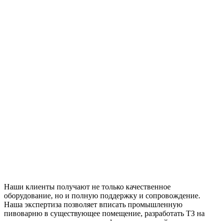
Наши клиенты получают не только качественное
оборудование, но и полную поддержку и сопровождение.
Наша экспертиза позволяет вписать промышленную
пивоварню в существующее помещение, разработать ТЗ на