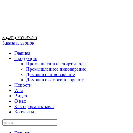
8 (495) 755-33-25
Заказать звонок
Главная
Продукция
Промышленные спиртзаводы
Промышленное пивоварение
Домашнее пивоварение
Домашнее самогоноварение
Новости
Wiki
Видео
О нас
Как оформить заказ
Контакты
Главная