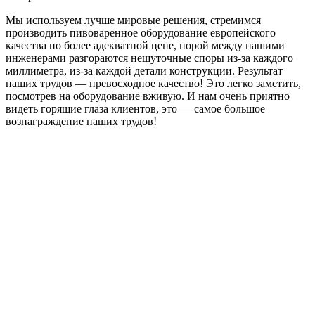
Мы используем лучше мировые решения, стремимся
производить пивоваренное оборудование европейского
качества по более адекватной цене, порой между нашими
инженерами разгораются нешуточные споры из-за каждого
миллиметра, из-за каждой детали конструкции. Результат
наших трудов — превосходное качество! Это легко заметить,
посмотрев на оборудование вживую. И нам очень приятно
видеть горящие глаза клиентов, это — самое большое
вознаграждение наших трудов!