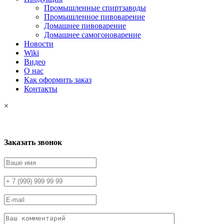
Промышленные спиртзаводы
Промышленное пивоварение
Домашнее пивоварение
Домашнее самогоноварение
Новости
Wiki
Видео
О нас
Как оформить заказ
Контакты
×
Заказать звонок