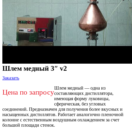
Шлем медный 3″ v2
Заказать
Шлем медный — одна из
Цена по запросу
составляющих дистиллятора,
имеющая форму луковицы,
сферическая, без угловых
соединений. Предназначен для получения более вкусных и
насыщенных дистиллятов. Работает аналогично пленочной
колонне с естественным воздушным охлаждением за счет
большой площади стенок.