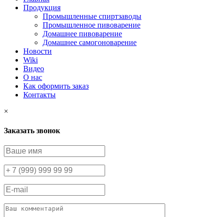
Продукция
Промышленные спиртзаводы
Промышленное пивоварение
Домашнее пивоварение
Домашнее самогоноварение
Новости
Wiki
Видео
О нас
Как оформить заказ
Контакты
×
Заказать звонок