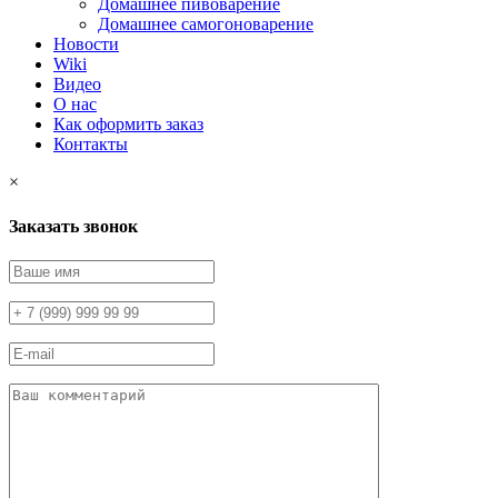
Домашнее пивоварение
Домашнее самогоноварение
Новости
Wiki
Видео
О нас
Как оформить заказ
Контакты
×
Заказать звонок