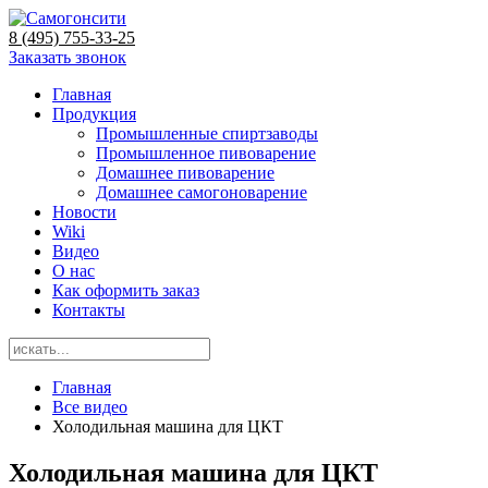
8 (495) 755-33-25
Заказать звонок
Главная
Продукция
Промышленные спиртзаводы
Промышленное пивоварение
Домашнее пивоварение
Домашнее самогоноварение
Новости
Wiki
Видео
О нас
Как оформить заказ
Контакты
Главная
Все видео
Холодильная машина для ЦКТ
Холодильная машина для ЦКТ