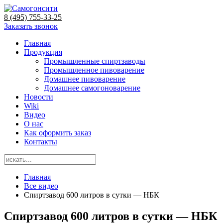
8 (495) 755-33-25
Заказать звонок
Главная
Продукция
Промышленные спиртзаводы
Промышленное пивоварение
Домашнее пивоварение
Домашнее самогоноварение
Новости
Wiki
Видео
О нас
Как оформить заказ
Контакты
Главная
Все видео
Спиртзавод 600 литров в сутки — НБК
Спиртзавод 600 литров в сутки — НБК