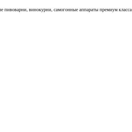
 пивоварни, винокурни, самогонные аппараты премиум класса