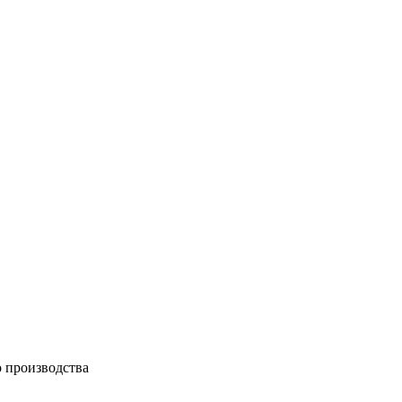
о производства