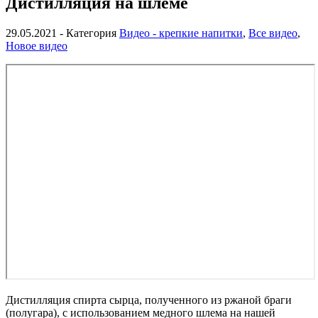
Дистилляция на шлеме
29.05.2021
- Категория
Видео - крепкие напитки
,
Все видео
,
Новое видео
Дистилляция спирта сырца, полученного из ржаной браги
(полугара), с использованием медного шлема на нашей