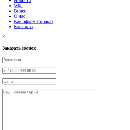
Новости
Wiki
Видео
О нас
Как оформить заказ
Контакты
×
Заказать звонок