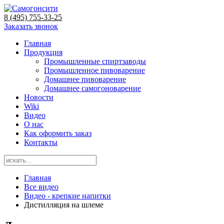
8 (495) 755-33-25
Заказать звонок
Главная
Продукция
Промышленные спиртзаводы
Промышленное пивоварение
Домашнее пивоварение
Домашнее самогоноварение
Новости
Wiki
Видео
О нас
Как оформить заказ
Контакты
Главная
Все видео
Видео - крепкие напитки
Дистилляция на шлеме