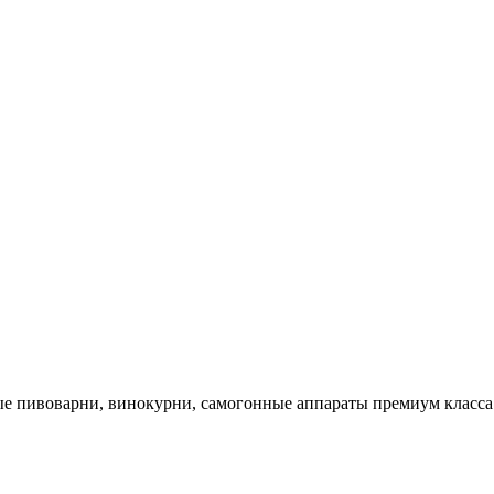
 пивоварни, винокурни, самогонные аппараты премиум класса