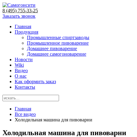
8 (495) 755-33-25
Заказать звонок
Главная
Продукция
Промышленные спиртзаводы
Промышленное пивоварение
Домашнее пивоварение
Домашнее самогоноварение
Новости
Wiki
Видео
О нас
Как оформить заказ
Контакты
Главная
Все видео
Холодильная машина для пивоварни
Холодильная машина для пивоварни